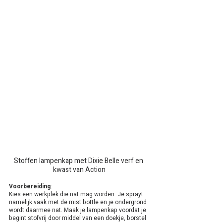
Stoffen lampenkap met Dixie Belle verf en 
kwast van Action
Voorbereiding
:
Kies een werkplek die nat mag worden. Je sprayt 
namelijk vaak met de mist bottle en je ondergrond 
wordt daarmee nat. Maak je lampenkap voordat je 
begint stofvrij door middel van een doekje, borstel 