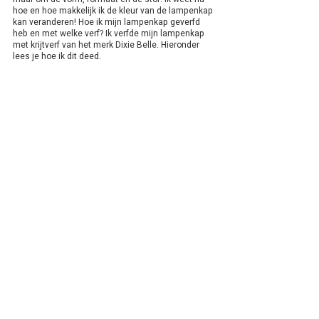
hoe en hoe makkelijk ik de kleur van de lampenkap 
kan veranderen! Hoe ik mijn lampenkap geverfd 
heb en met welke verf? Ik verfde mijn lampenkap 
met krijtverf van het merk Dixie Belle. Hieronder 
lees je hoe ik dit deed.