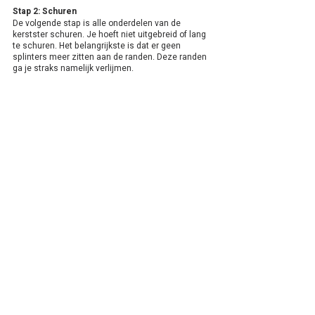
Stap 2: Schuren
De volgende stap is alle onderdelen van de 
kerstster schuren. Je hoeft niet uitgebreid of lang 
te schuren. Het belangrijkste is dat er geen 
splinters meer zitten aan de randen. Deze randen 
ga je straks namelijk verlijmen.