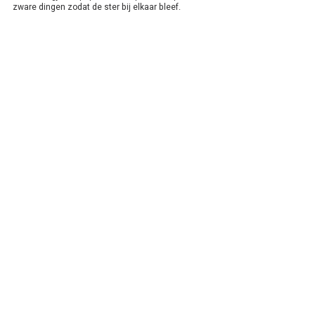
zware dingen zodat de ster bij elkaar bleef.