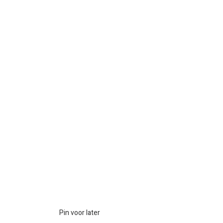
Pin voor later