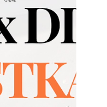
Reviews