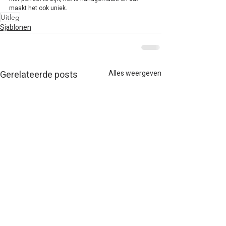
maakt het ook uniek.
Uitleg
Sjablonen
Gerelateerde posts
Alles weergeven