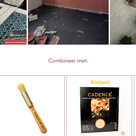
Combineer met: