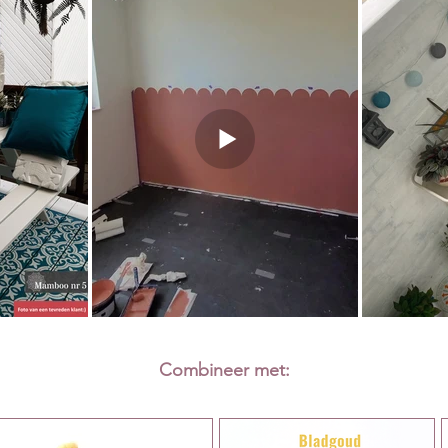
Combineer met: