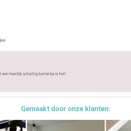
Nee
een heerlijk schattig kamertje is het!
Gemaakt door onze klanten: