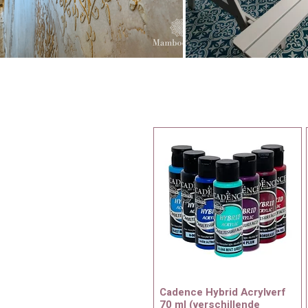
Cadence Hybrid Acrylverf
70 ml (verschillende