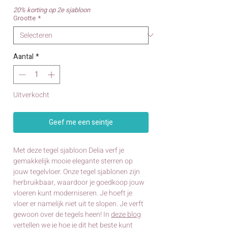
20% korting op 2e sjabloon
Grootte
*
Aantal
*
Uitverkocht
Geef me een seintje
Met deze tegel sjabloon Delia verf je
gemakkelijk mooie elegante sterren op
jouw tegelvloer. Onze tegel sjablonen zijn
herbruikbaar, waardoor je goedkoop jouw
vloeren kunt moderniseren. Je hoeft je
vloer er namelijk niet uit te slopen. Je verft
gewoon over de tegels heen! In
deze blog
vertellen we je hoe je dit het beste kunt